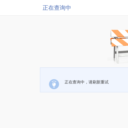
正在查询中
正在查询中，请刷新重试