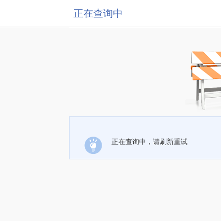
正在查询中
正在查询中，请刷新重试