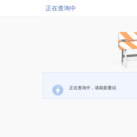
正在查询中
正在查询中，请刷新重试